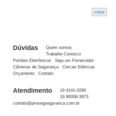
Dúvidas
Quem somos
Trabalhe Conosco
Portões Eletrônicos
Seja um Fornecedor
Câmeras de Segurança
Cercas Elétricas
Orçamento
Contato
WhatsApp
Atendimento
19 4141-0290
19 99358-3973
contato@prosegseguranca.com.br