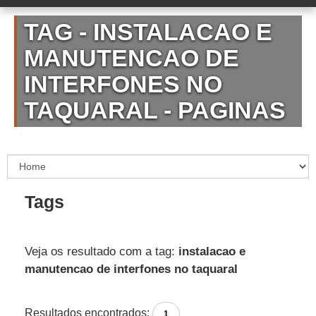
TAG - INSTALACAO E
MANUTENCAO DE
INTERFONES NO
TAQUARAL - PAGINAS
Tags
Veja os resultado com a tag:
instalacao e
manutencao de interfones no taquaral
Resultados encontrados:
1