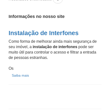
Informações no nosso site
Instalação de Interfones
Como forma de melhorar ainda mais segurança de
seu imóvel, a
instalação de interfones
pode ser
muito útil para controlar o acesso e filtrar a entrada
de pessoas estranhas.
Os
Saiba mais