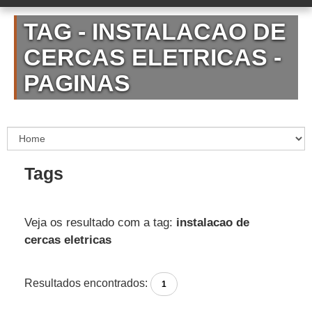
TAG - INSTALACAO DE
CERCAS ELETRICAS -
PAGINAS
Tags
Veja os resultado com a tag:
instalacao de
cercas eletricas
Resultados encontrados:
1