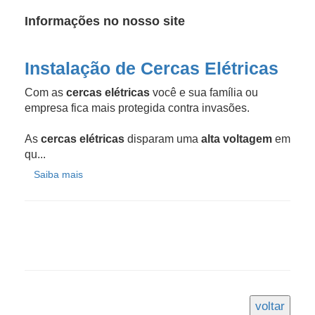
Informações no nosso site
Instalação de Cercas Elétricas
Com as
cercas elétricas
você e sua família ou
empresa fica mais protegida contra invasões.
As
cercas elétricas
disparam uma
alta voltagem
em
qu...
Saiba mais